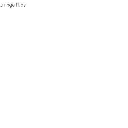
 ringe til os