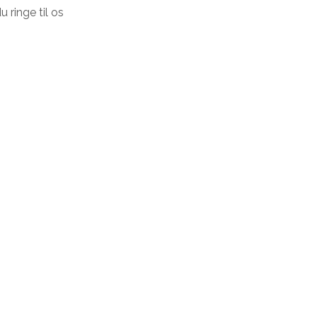
 ringe til os