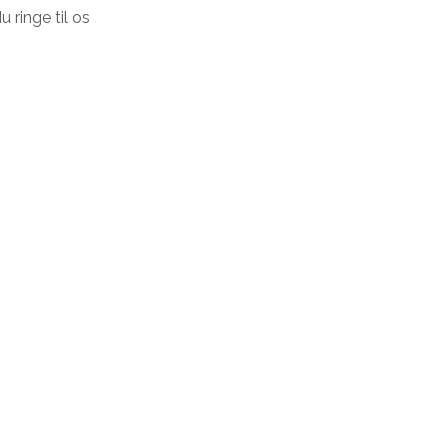
 ringe til os