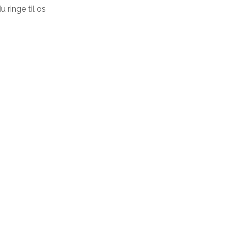
 ringe til os