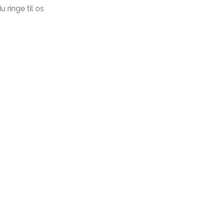
 ringe til os